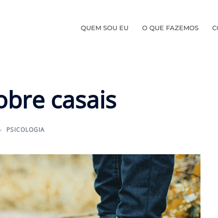
QUEM SOU EU
O QUE FAZEMOS
C
obre casais
PSICOLOGIA