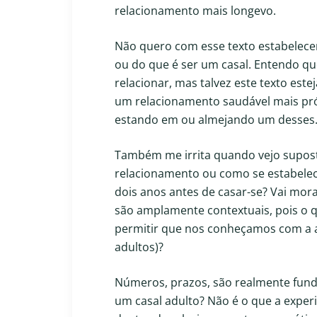
relacionamento mais longevo.
Não quero com esse texto estabelece
ou do que é ser um casal. Entendo qu
relacionar, mas talvez este texto est
um relacionamento saudável mais pró
estando em ou almejando um desses
Também me irrita quando vejo supos
relacionamento ou como se estabelec
dois anos antes de casar-se? Vai mor
são amplamente contextuais, pois o 
permitir que nos conheçamos com a 
adultos)?
Números, prazos, são realmente fund
um casal adulto? Não é o que a exper